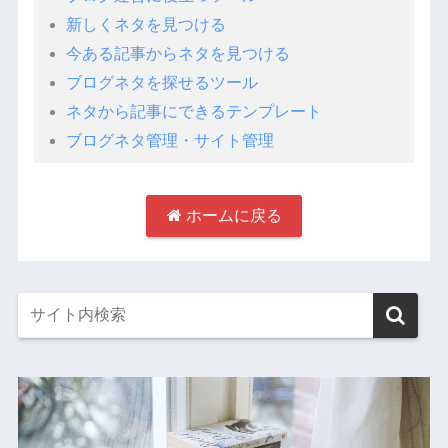
新しくネタを見つける
今ある記事からネタを見つける
ブログネタを探せるツール
ネタから記事にできるテンプレート
ブログネタ管理・サイト管理
ホームに戻る