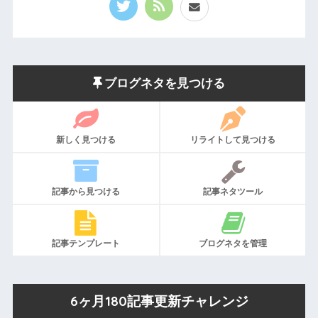
ブログネタを見つける
新しく見つける
リライトして見つける
記事から見つける
記事ネタツール
記事テンプレート
ブログネタを管理
6ヶ月180記事更新チャレンジ