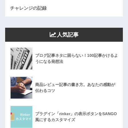
チャレンジの記録
人気記事
ブログ記事ネタに困らない！100記事かけるよ
うになる発想法
商品レビュー記事の書き方。あなたの感動が
伝わるコツ
プラグイン「rinker」の表示ボタンをSANGO
風にするカスタマイズ