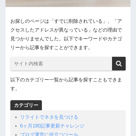
お探しのページは「すでに削除されている」、「ア
クセスしたアドレスが異なっている」などの理由で
見つかりませんでした。以下でキーワードやカテゴ
リーから記事を探すことができます。
以下のカテゴリー一覧から記事を探すこともできま
す。
カテゴリー
リライトでネタを見つける
6ヶ月180記事更新チャレンジ
ブログ運営に役立つツール