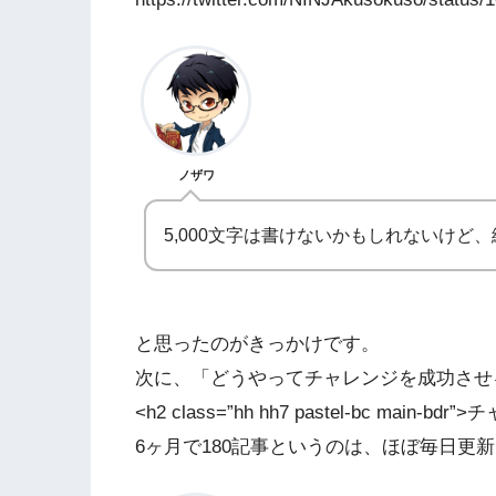
ノザワ
5,000文字は書けないかもしれないけど
と思ったのがきっかけです。
次に、「どうやってチャレンジを成功させ
<h2 class=”hh hh7 pastel-bc ma
6ヶ月で180記事というのは、ほぼ毎日更