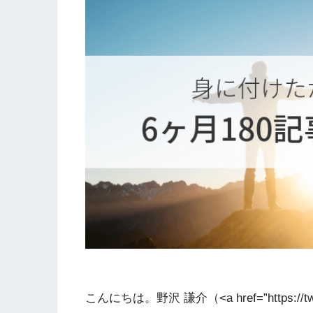
こんにちは。野沢 謙介（<a href=”https://twitter.