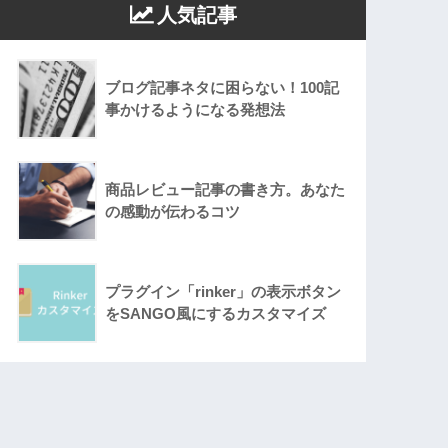
人気記事
ブログ記事ネタに困らない！100記
事かけるようになる発想法
商品レビュー記事の書き方。あなた
の感動が伝わるコツ
プラグイン「rinker」の表示ボタン
をSANGO風にするカスタマイズ