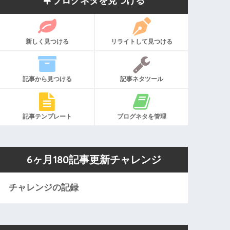
ブログネタを見つける
新しく見つける
リライトして見つける
記事から見つける
記事ネタツール
記事テンプレート
ブログネタを管理
6ヶ月180記事更新チャレンジ
チャレンジの記録