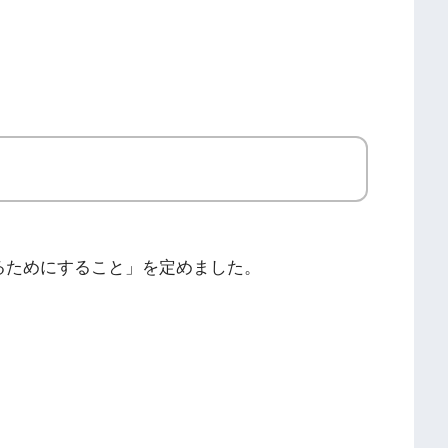
るためにすること」を定めました。