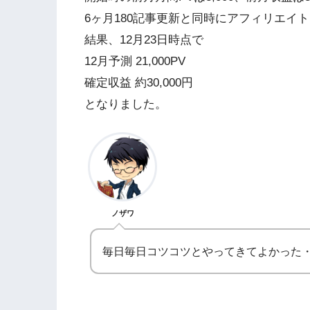
6ヶ月180記事更新と同時にアフィリエイ
結果、12月23日時点で
12月予測 21,000PV
確定収益 約30,000円
となりました。
ノザワ
毎日毎日コツコツとやってきてよかった