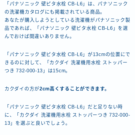
「パナソニック 壁ピタ水栓 CB-L6」は、パナソニック
の洗濯機カタログにも掲載されている商品。
あなたが購入しようとしている洗濯機がパナソニック製
品であれば、「パナソニック 壁ピタ水栓 CB-L6」を選
んでおけば間違いありません。
「パナソニック 壁ピタ水栓 CB-L6」が13cmの位置にで
きるのに対して、「カクダイ 洗濯機用水栓 ストッパー
つき 732-000-13」は15cm。
カクダイの方が
2cm高くすることができます。
「パナソニック 壁ピタ水栓 CB-L6」だと足りない時
に、「カクダイ 洗濯機用水栓 ストッパーつき 732-000-
13」を選ぶと良いでしょう。