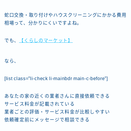
蛇口交換・取り付けやハウスクリーニングにかかる費用
相場って、分かりにくいですよね。
でも、
【くらしのマーケット】
なら、
[list class=”li-check li-mainbdr main-c-before”]
あなたの家の近くの業者さんに直接依頼できる
サービス料金が記載されている
業者ごとの評価・サービス料金が比較しやすい
依頼確定前にメッセージで相談できる