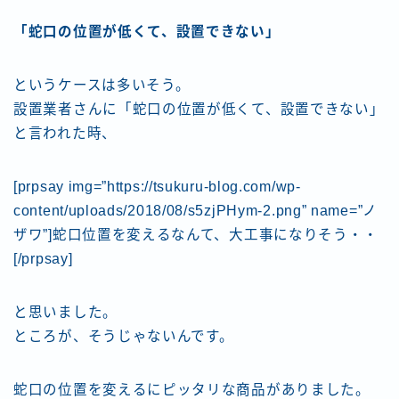
「蛇口の位置が低くて、設置できない」
というケースは多いそう。
設置業者さんに「蛇口の位置が低くて、設置できない」
と言われた時、
[prpsay img=”https://tsukuru-blog.com/wp-
content/uploads/2018/08/s5zjPHym-2.png” name=”ノ
ザワ”]蛇口位置を変えるなんて、大工事になりそう・・
[/prpsay]
と思いました。
ところが、そうじゃないんです。
蛇口の位置を変えるにピッタリな商品がありました。