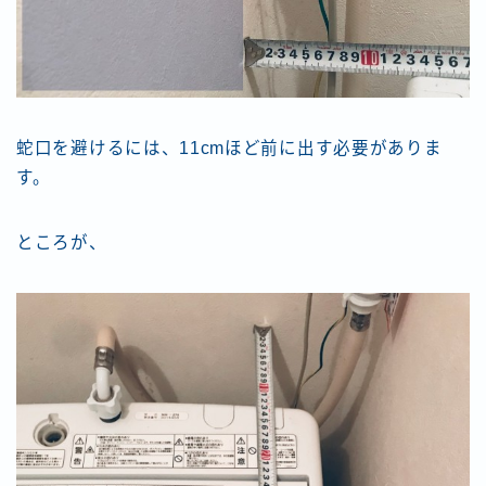
蛇口を避けるには、11cmほど前に出す必要がありま
す。
ところが、