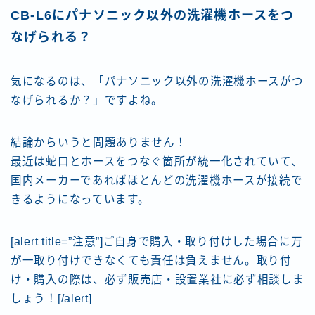
CB-L6にパナソニック以外の洗濯機ホースをつ
なげられる？
気になるのは、「パナソニック以外の洗濯機ホースがつ
なげられるか？」ですよね。
結論からいうと問題ありません！
最近は蛇口とホースをつなぐ箇所が統一化されていて、
国内メーカーであればほとんどの洗濯機ホースが接続で
きるようになっています。
[alert title=”注意”]ご自身で購入・取り付けした場合に万
が一取り付けできなくても責任は負えません。取り付
け・購入の際は、必ず販売店・設置業社に必ず相談しま
しょう！[/alert]