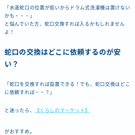
「水道蛇口の位置が低いからドラム式洗濯機は置けない
かも・・・」
と悩んでいた方、蛇口交換すれば入るかもしれません
よ！
蛇口の交換はどこに依頼するのが安
い？
「蛇口を交換すれば設置できる！でも、蛇口交換はどこ
に依頼すれば・・？」
と迷ったら、
【くらしのマーケット】
がおすすめ。