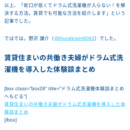
以上、「蛇口が低くてドラム式洗濯機が入らない！を解
決する方法。賃貸でも可能な方法を紹介します」という
記事でした。
ではでは。野沢 謙介（
@thundergirl6063
）でした。
賃貸住まいの共働き夫婦がドラム式洗
濯機を導入した体験談まとめ
[box class=”box28″ title=”ドラム式洗濯機体験談まとめ
へもどる”]
賃貸住まいの共働き夫婦がドラム式洗濯機を導入した体
験談まとめ
[/box]