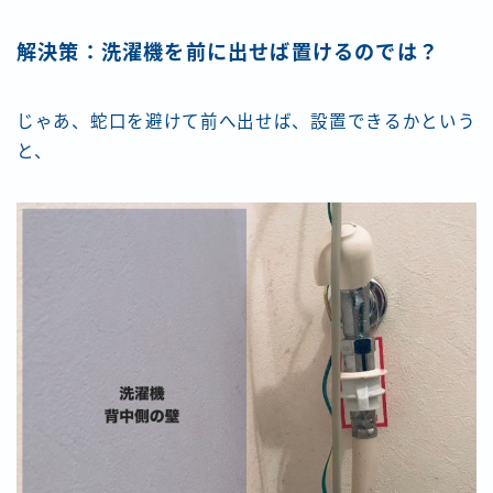
解決策：洗濯機を前に出せば置けるのでは？
じゃあ、蛇口を避けて前へ出せば、設置できるかという
と、