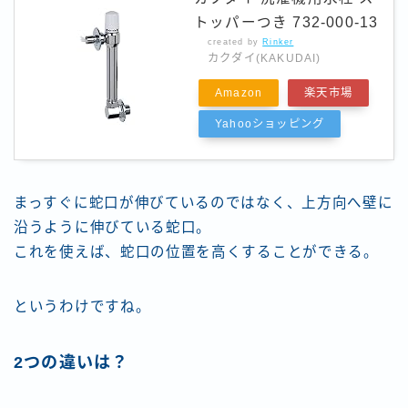
トッパーつき 732-000-13
created by
Rinker
カクダイ(KAKUDAI)
Amazon
楽天市場
Yahooショッピング
まっすぐに蛇口が伸びているのではなく、上方向へ壁に
沿うように伸びている蛇口。
これを使えば、蛇口の位置を高くすることができる。
というわけですね。
2つの違いは？