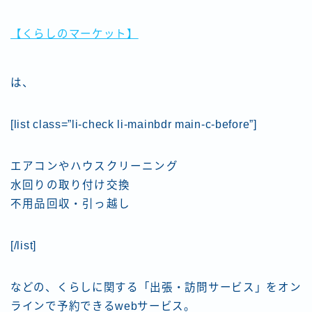
【くらしのマーケット】
は、
[list class=”li-check li-mainbdr main-c-before”]
エアコンやハウスクリーニング
水回りの取り付け交換
不用品回収・引っ越し
[/list]
などの、くらしに関する「出張・訪問サービス」をオン
ラインで予約できるwebサービス。