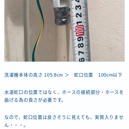
洗濯機本体の高さ 105.8cm ＞ 蛇口位置 100cm以下
水道蛇口の位置ではなく、ホースの接続部分・ホースを
曲げる為の長さが必要です。
なので、蛇口位置は良さそうに見えても、実質入りませ
ん・・・。