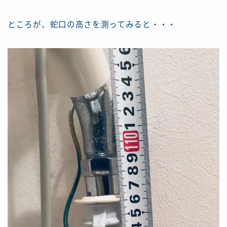
ところが、蛇口の高さを測ってみると・・・