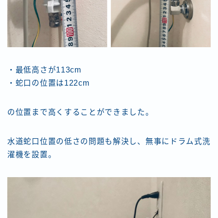
・最低高さが113cm
・蛇口の位置は122cm
の位置まで高くすることができました。
水道蛇口位置の低さの問題も解決し、無事にドラム式洗
濯機を設置。