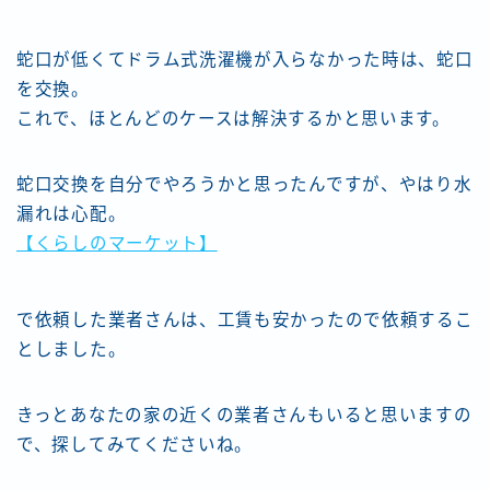
蛇口が低くてドラム式洗濯機が入らなかった時は、蛇口
を交換。
これで、ほとんどのケースは解決するかと思います。
蛇口交換を自分でやろうかと思ったんですが、やはり水
漏れは心配。
【くらしのマーケット】
で依頼した業者さんは、工賃も安かったので依頼するこ
としました。
きっとあなたの家の近くの業者さんもいると思いますの
で、探してみてくださいね。