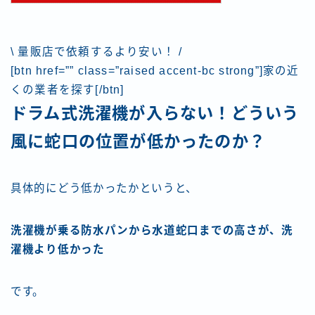
\ 量販店で依頼するより安い！ /
[btn href=”” class=”raised accent-bc strong”]家の近
くの業者を探す[/btn]
ドラム式洗濯機が入らない！どういう
風に蛇口の位置が低かったのか？
具体的にどう低かったかというと、
洗濯機が乗る防水パンから水道蛇口までの高さが、洗
濯機より低かった
です。