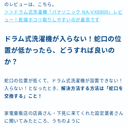
のレビューは、こちら。
＞＞ドラム式洗濯機「パナソニック NA-VX8900」レビ
ュー！乾燥ホコリ取りしやすいのが最高です
ドラム式洗濯機が入らない！蛇口の位
置が低かったら、どうすれば良いの
か？
蛇口の位置が低くて、ドラム式洗濯機が設置できない！
入らない！となったとき、
解決方法する方法は「蛇口を
交換する」こと！
家電量販店の店員さん・下見に来てくれた設定業者さん
に聞いてみたところ、うちのように