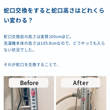
蛇口交換をすると蛇口高さはどれくら
い変わる？
蛇口交換前の高さは実質100cmほど。
洗濯機本体の高さは105.8cmなので、どうやっても入ら
ない状況でした。
それが蛇口を交換することで、