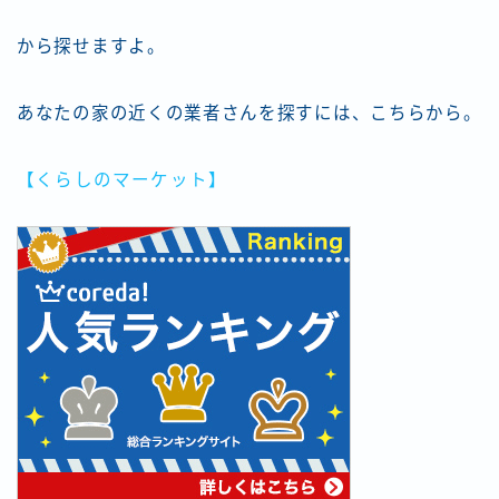
から探せますよ。
あなたの家の近くの業者さんを探すには、こちらから。
【くらしのマーケット】