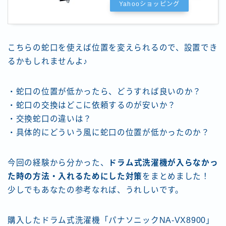
Yahooショッピング
こちらの蛇口を使えば位置を変えられるので、設置でき
るかもしれませんよ♪
・蛇口の位置が低かったら、どうすれば良いのか？
・蛇口の交換はどこに依頼するのが安いか？
・交換蛇口の違いは？
・具体的にどういう風に蛇口の位置が低かったのか？
今回の経験から分かった、
ドラム式洗濯機が入らなかっ
た時の方法・入れるためにした対策
をまとめました！
少しでもあなたの参考なれば、うれしいです。
購入したドラム式洗濯機「パナソニックNA-VX8900」