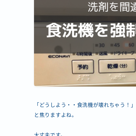
「どうしよう・・食洗機が壊れちゃう！
と焦りますよね。
大丈夫です。