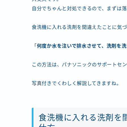
自分でちゃんと対処できるので、まずは落
食洗機に入れる洗剤を間違えたことに気
「
何度か水を注いで排水させて、洗剤を洗
この方法は、パナソニックのサポートセン
写真付きでくわしく解説してきますね。
食洗機に入れる洗剤を