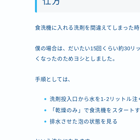
仕方
食洗機に入れる洗剤を間違えてしまった時
僕の場合は、だいたい15回くらい約30
くなったのためヨシとしました。
手順としては、
洗剤投入口から水を1-2リットル注
「乾燥のみ」で食洗機をスタート
排水させた泡の状態を見る