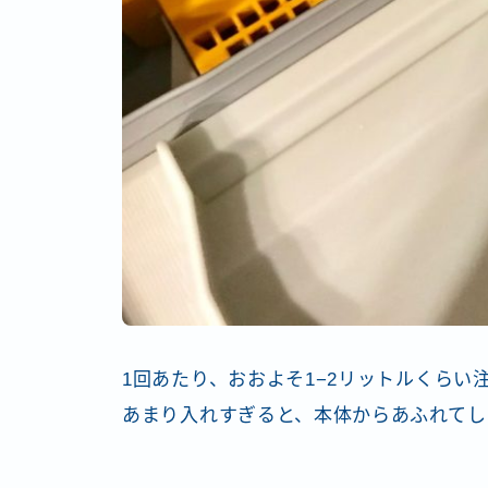
1回あたり、おおよそ1−2リットルくらい
あまり入れすぎると、本体からあふれてし