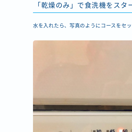
「乾燥のみ」で食洗機をスタ
水を入れたら、写真のようにコースをセッ