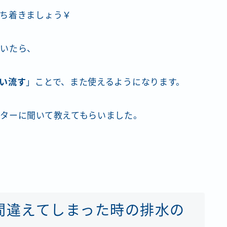
ち着きましょう￥
づいたら、
い流す
」ことで、また使えるようになります。
ターに聞いて教えてもらいました。
間違えてしまった時の排水の