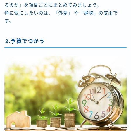
るのか」を項目ごとにまとめてみましょう。
特に気にしたいのは、「外食」 や「趣味」の支出で
す。
2.予算でつかう