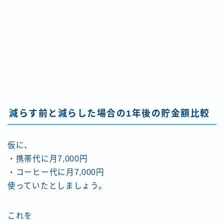
減らす前と減らした場合の1年後の貯金額比較
仮に、
・携帯代に月7,000円
・コーヒー代に月7,000円
使っていたとしましょう。
これを