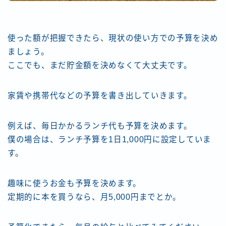
使った額が把握できたら、現状の使い方での予算を決め
ましょう。
ここでも、まだ貯金額を決めなくて大丈夫です。
家賃や携帯代などの予算を書き出していきます。
例えば、毎日かかるランチ代も予算を決めます。
僕の場合は、ランチ予算を1日1,000円に設定していま
す。
趣味に使うお金も予算を決めます。
定期的に本を買うなら、月5,000円までとか。