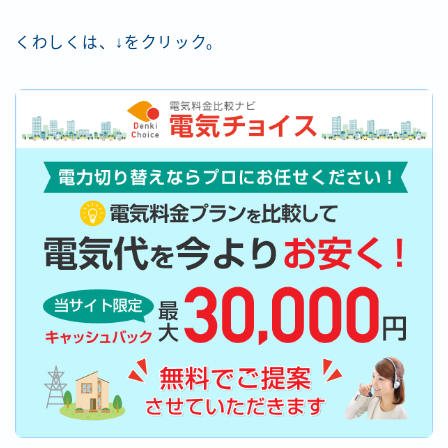
くわしくは、↓をクリック。