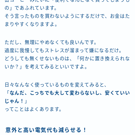
の」であふれています。
そう言ったものを買わないようにするだけで、お金はた
まりやすくなりますよ。
ただし、無理にやめなくても良いんです。
過度に我慢してもストレスが溜まって嫌になるだけ。
どうしても無くせないものは、「何かに置き換えられな
いか？」を考えてみるといいですよ。
日々なんなく使っているものを変えてみると、
「
なんだ、こっちでも大して変わらないし、安くていい
じゃん！
」
ってことはよくあります。
意外と高い電気代も減らせる！