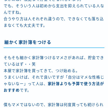
でも、そういう人は初めから支出を抑えられている人な
んですね。
合うやり方は人それぞれ違うので、できなくても落ち込
まなくても大丈夫です。
細かく家計簿をつける
そもそも細かく家計簿つけるマメさがあれば、貯金でき
ているはず・・笑
本屋で家計簿を買ってきて、つけ始める。
うまくいけば、それで良いですが「自分はマメな性格じ
ゃないなー」って人は、
家計簿よりも予算で使う方法が
おすすめ
です。
僕もマメではないので、家計簿は何度買っても続けられ