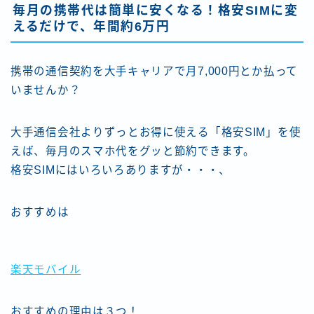
毎月の携帯代は簡単に安くなる！格安SIMに変
えるだけで、年間約6万円
携帯の通信契約を大手キャリアで月7,000円とか払って
いませんか？
大手通信会社よりずっとお得に使える「格安SIM」を使
えば、毎月のスマホ代をグッと節約できます。
格安SIMにはいろいろありますが・・・、
おすすめは
楽天モバイル
おすすめの理由は３つ！