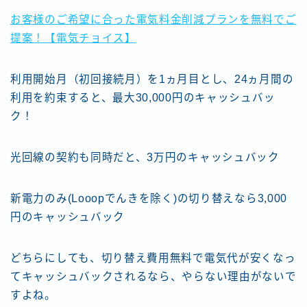
お客様のご希望に合った電気料金削減プランを無料でご
提案！【電気チョイス】
利用開始月（初回接続月）を1ヵ月目とし、24ヵ月間の
利用を約束すると、最大30,000円のキャッシュバッ
ク！
光回線の契約も同時だと、3万円のキャッシュバック
新電力のみ(Looopでんきを除く)の切り替えなら3,000
円のキャッシュバック
どちらにしても、切り替え費用無料で電気代が安くなっ
てキャッシュバックされるなら、やらない理由がないで
すよね。