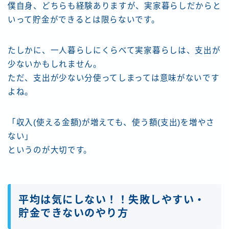
僕自身、どちらも経験ありますが、実家暮らしだからと
いって貯金ができるとは限らないです。
たしかに、一人暮らしにくらべて実家暮らしは、支出が
少ないかもしれません。
ただ、支出が少ない分使ってしまっては意味がないです
よね。
「収入(使える金額)が増えても、使う額(支出)を増やさ
ない」
というのが大切です。
平均は気にしない！！失敗しやすい・
貯金できないのやり方