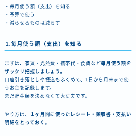
・毎月使う額（支出）を知る
・予算で使う
・減らせるものは減らす
1.毎月使う額（支出）を知る
まずは、家賃・光熱費・携帯代・食費など
毎月使う額を
ザックリ把握しましょう。
口座引き落としや振込もふくめて、1日から月末まで使
うお金を記録します。
まだ貯金額を決めなくて大丈夫です。
やり方は、
１ヶ月間に使ったレシート・領収書・支払い
明細をとっておく
。