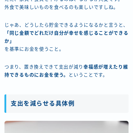
外食で美味しいものを食べるのも楽しいですしね。
じゃあ、どうしたら貯金できるようになるかと言うと、
「同じ金額でどれだけ自分が幸せを感じることができる
か」
を基準にお金を使うこと。
つまり、置き換えできて支出が減り
幸福感が増えたり維
持できるものにお金を使う。
ということです。
支出を減らせる具体例