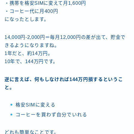
・携帯を格安SIMに変えて月1,600円
・コーヒー代に月400円
になったとします。
14,000円-2,000円＝毎月12,000円の差が出て、貯金で
きるようになりますね。
1年だと、約14万円。
10年で、144万円です。
逆に言えば、何もしなければ144万円損するというこ
と。
格安SIMに変える
コーヒーを買わず自分でいれる
どれも簡単なことです。