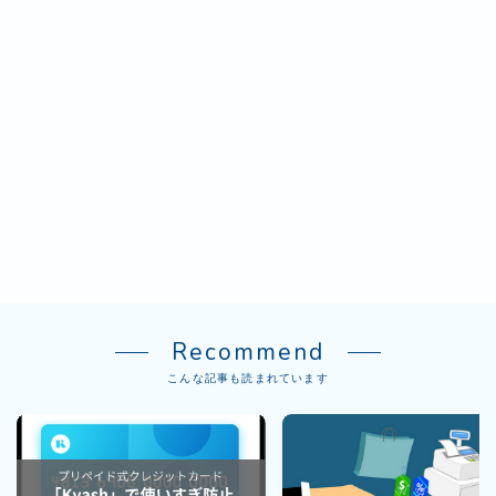
Recommend
こんな記事も読まれています