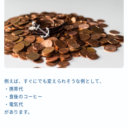
例えば、すぐにでも変えられそうな例として、
・携帯代
・食後のコーヒー
・電気代
があります。