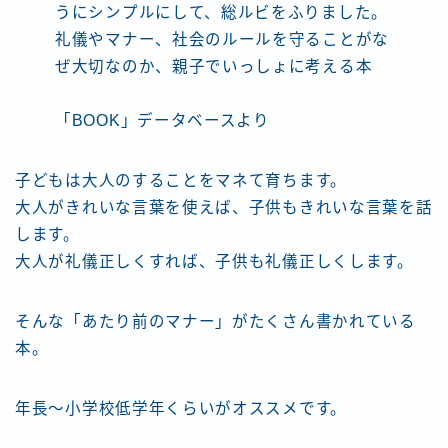
うにシンプルにして、総ルビをふりました。
礼儀やマナー、社会のルールを守ることがな
ぜ大切なのか、親子でいっしょに考える本
「BOOK」データベースより
子どもは大人のすることをマネて育ちます。
大人がきれいな言葉を使えば、子供もきれいな言葉を話
します。
大人が礼儀正しくすれば、子供も礼儀正しくします。
そんな「あたり前のマナー」がたくさん書かれている
本。
年長〜小学校低学年くらいがオススメです。