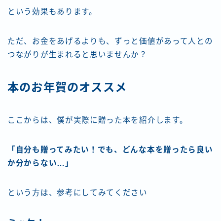
という効果もあります。
ただ、お金をあげるよりも、ずっと価値があって人との
つながりが生まれると思いませんか？
本のお年賀のオススメ
ここからは、僕が実際に贈った本を紹介します。
「自分も贈ってみたい！でも、どんな本を贈ったら良い
か分からない…」
という方は、参考にしてみてください