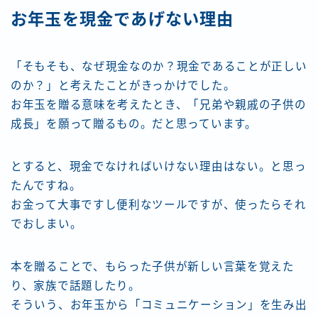
お年玉を現金であげない理由
「そもそも、なぜ現金なのか？現金であることが正しい
のか？」と考えたことがきっかけでした。
お年玉を贈る意味を考えたとき、「兄弟や親戚の子供の
成長」を願って贈るもの。だと思っています。
とすると、現金でなければいけない理由はない。と思っ
たんですね。
お金って大事ですし便利なツールですが、使ったらそれ
でおしまい。
本を贈ることで、もらった子供が新しい言葉を覚えた
り、家族で話題したり。
そういう、お年玉から「コミュニケーション」を生み出