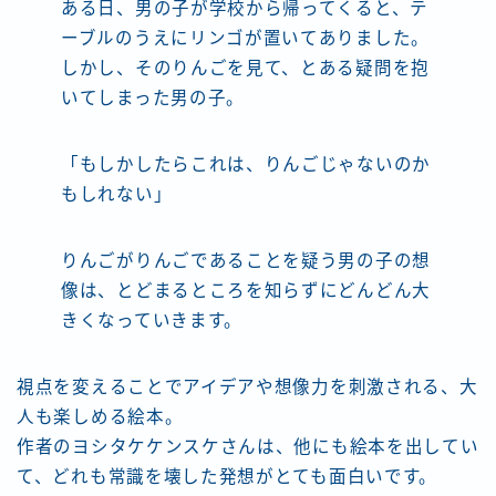
ある日、男の子が学校から帰ってくると、テ
ーブルのうえにリンゴが置いてありました。
しかし、そのりんごを見て、とある疑問を抱
いてしまった男の子。
「もしかしたらこれは、りんごじゃないのか
もしれない」
りんごがりんごであることを疑う男の子の想
像は、とどまるところを知らずにどんどん大
きくなっていきます。
視点を変えることでアイデアや想像力を刺激される、大
人も楽しめる絵本。
作者のヨシタケケンスケさんは、他にも絵本を出してい
て、どれも常識を壊した発想がとても面白いです。