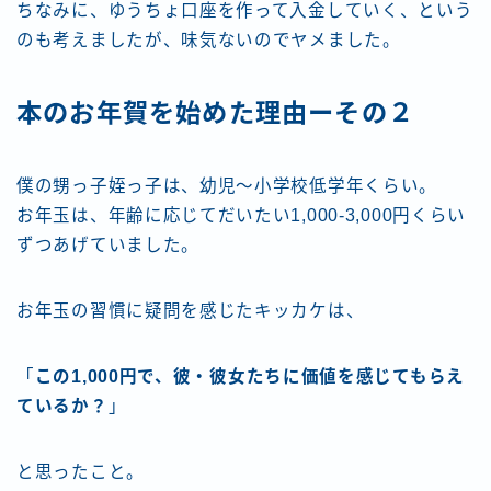
ちなみに、ゆうちょ口座を作って入金していく、という
のも考えましたが、味気ないのでヤメました。
本のお年賀を始めた理由ーその２
僕の甥っ子姪っ子は、幼児〜小学校低学年くらい。
お年玉は、年齢に応じてだいたい1,000-3,000円くらい
ずつあげていました。
お年玉の習慣に疑問を感じたキッカケは、
「
この1,000円で、彼・彼女たちに価値を感じてもらえ
ているか？
」
と思ったこと。