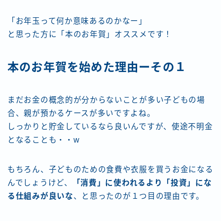
「お年玉って何か意味あるのかなー」
と思った方に「本のお年賀」オススメです！
本のお年賀を始めた理由ーその１
まだお金の概念的が分からないことが多い子どもの場
合、親が預かるケースが多いですよね。
しっかりと貯金しているなら良いんですが、使途不明金
となることも・・w
もちろん、子どものための食費や衣服を買うお金になる
んでしょうけど、
「消費」に使われるより「投資」にな
る仕組みが良いな
、と思ったのが１つ目の理由です。