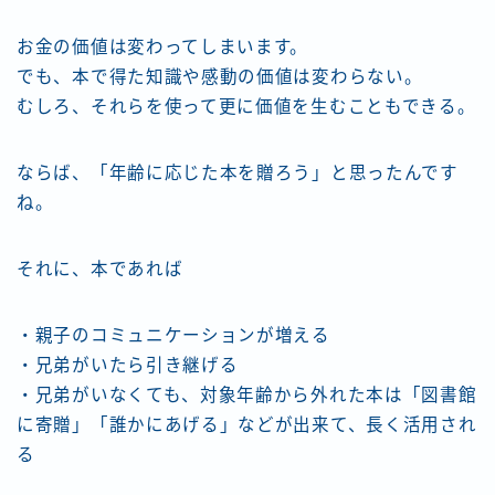
お金の価値は変わってしまいます。
でも、本で得た知識や感動の価値は変わらない。
むしろ、それらを使って更に価値を生むこともできる。
ならば、「年齢に応じた本を贈ろう」と思ったんです
ね。
それに、本であれば
・親子のコミュニケーションが増える
・兄弟がいたら引き継げる
・兄弟がいなくても、対象年齢から外れた本は「図書館
に寄贈」「誰かにあげる」などが出来て、長く活用され
る