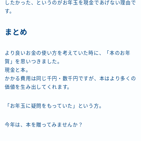
したかった、というのがお年玉を現金であげない理由で
す。
まとめ
より良いお金の使い方を考えていた時に、「本のお年
賀」を思いつきました。
現金と本。
かかる費用は同じ千円・数千円ですが、本はより多くの
価値を生み出してくれます。
「お年玉に疑問をもっていた」という方。
今年は、本を贈ってみませんか？