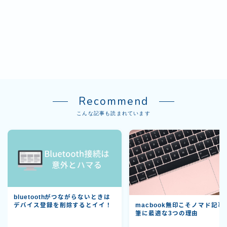
Recommend
こんな記事も読まれています
bluetoothがつながらないときは
デバイス登録を削除するとイイ！
macbook無印こそノマド記事
筆に最適な3つの理由