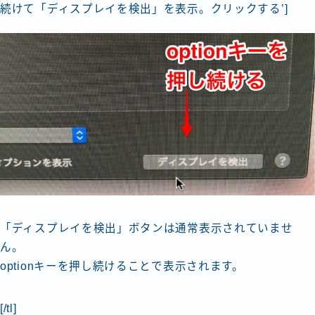
続けて「ディスプレイを検出」を表示。クリックする’]
「ディスプレイを検出」ボタンは通常表示されていませ
ん。
optionキーを押し続けることで表示されます。
[/tl]