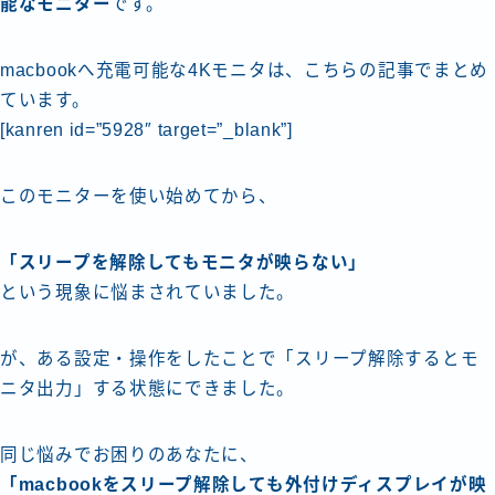
能なモニター
です。
macbookへ充電可能な4Kモニタは、こちらの記事でまとめ
ています。
[kanren id=”5928″ target=”_blank”]
このモニターを使い始めてから、
「スリープを解除してもモニタが映らない」
という現象に悩まされていました。
が、ある設定・操作をしたことで「スリープ解除するとモ
ニタ出力」する状態にできました。
同じ悩みでお困りのあなたに、
「macbookをスリープ解除しても外付けディスプレイが映