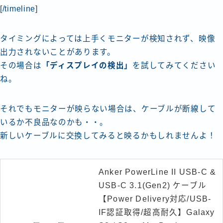
[/timeline]
タイミングによっては上手くモニターが検知されず、映像
出力されないことがあります。
その場合は
「ディスプレイの検出」
を試してみてください
ね。
それでもモニターが映らない場合は、ケーブルが断線して
いるか不良品なのかも・・。
新しいケーブルに交換してみると映るかもしれませんよ！
Anker PowerLine II USB-C &
USB-C 3.1(Gen2) ケーブル
【Power Delivery対応/USB-
IF認証取得/超高耐久】Galaxy