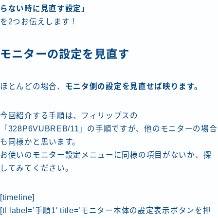
らない時に見直す設定」
を2つお伝えします！
モニターの設定を見直す
ほとんどの場合、
モニタ側の設定を見直せば映ります。
今回紹介する手順は、フィリップスの
「328P6VUBREB/11」の手順ですが、他のモニターの場合
も同様かと思います。
お使いのモニター設定メニューに同様の項目がないか、探
してみてください。
[timeline]
[tl label=’手順1′ title=’モニター本体の設定表示ボタンを押