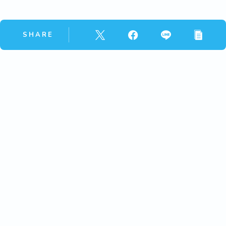
SHARE